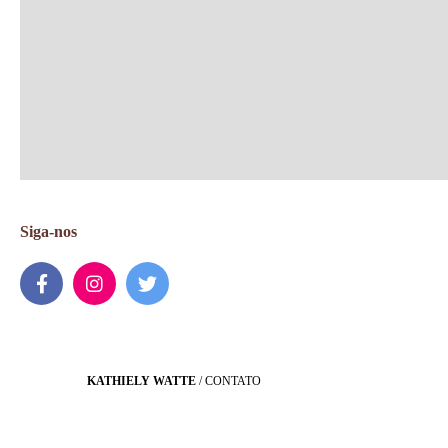
Siga-nos
KATHIELY WATTE
/
CONTATO