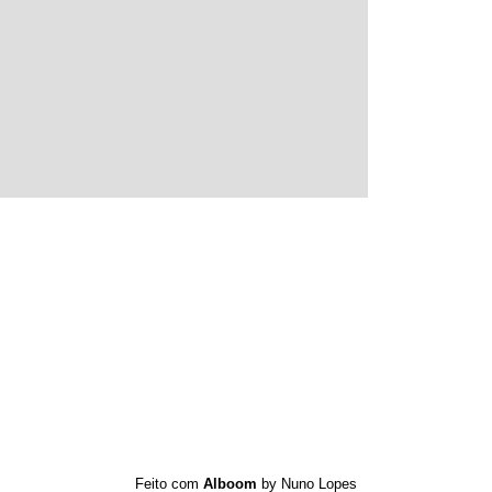
Feito com
Alboom
by Nuno Lopes