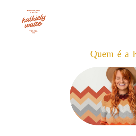
Quem é a K