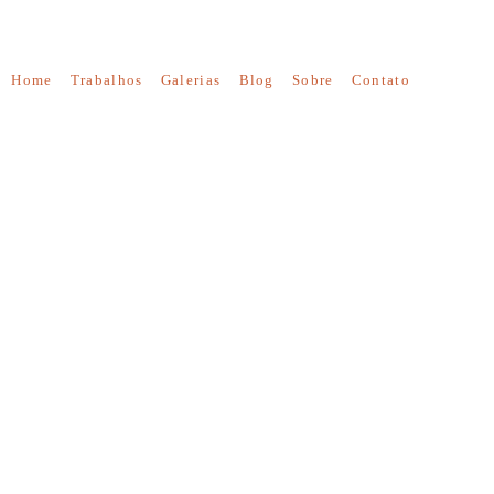
Home
Trabalhos
Galerias
Blog
Sobre
Contato