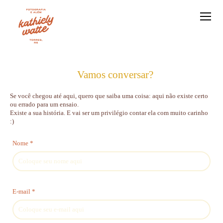
Vamos conversar?
Se você chegou até aqui, quero que saiba uma coisa: aqui não existe certo
ou errado para um ensaio.
Existe a sua história. E vai ser um privilégio contar ela com muito carinho
:)
Nome *
E-mail *