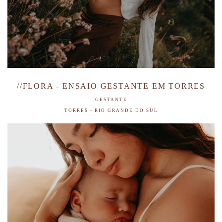
//FLORA - ENSAIO GESTANTE EM TORRES
GESTANTE
TORRES - RIO GRANDE DO SUL