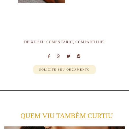
DEIXE SEU COMENTÁRIO, COMPARTILHE!
SOLICITE SEU ORÇAMENTO
QUEM VIU TAMBÉM CURTIU