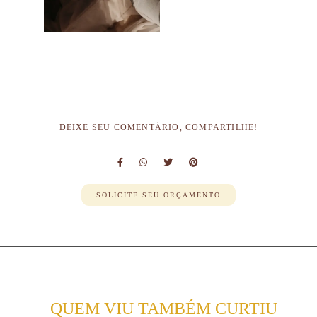
DEIXE SEU COMENTÁRIO, COMPARTILHE!
SOLICITE SEU ORÇAMENTO
QUEM VIU TAMBÉM CURTIU