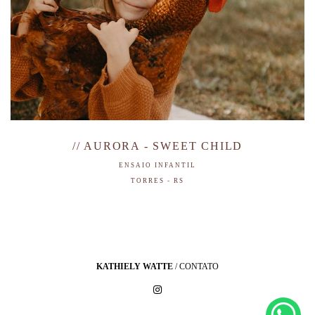
// AURORA - SWEET CHILD
ENSAIO INFANTIL
TORRES - RS
KATHIELY WATTE
/
CONTATO